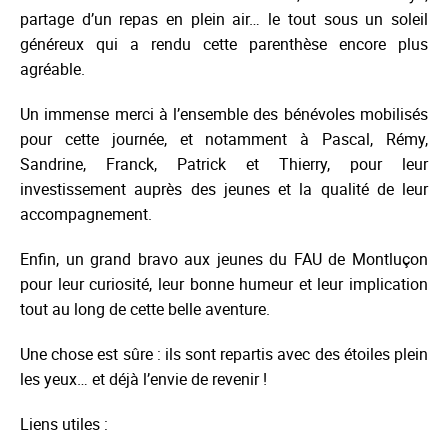
partage d’un repas en plein air… le tout sous un soleil
généreux qui a rendu cette parenthèse encore plus
agréable.
Un immense merci à l’ensemble des bénévoles mobilisés
pour cette journée, et notamment à Pascal, Rémy,
Sandrine, Franck, Patrick et Thierry, pour leur
investissement auprès des jeunes et la qualité de leur
accompagnement.
Enfin, un grand bravo aux jeunes du FAU de Montluçon
pour leur curiosité, leur bonne humeur et leur implication
tout au long de cette belle aventure.
Une chose est sûre : ils sont repartis avec des étoiles plein
les yeux… et déjà l’envie de revenir !
Liens utiles :