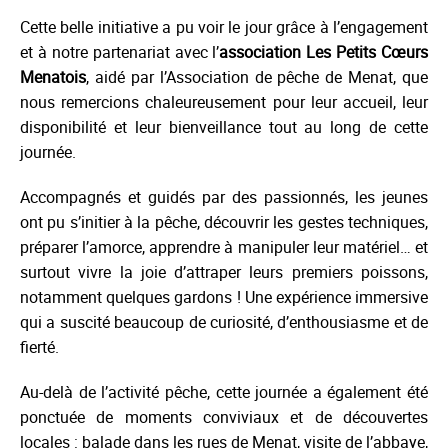
Cette belle initiative a pu voir le jour grâce à l’engagement
et à notre partenariat avec l’
association
Les Petits Cœurs
Menatois
, aidé par l’Association de pêche de Menat, que
nous remercions chaleureusement pour leur accueil, leur
disponibilité et leur bienveillance tout au long de cette
journée.
Accompagnés et guidés par des passionnés, les jeunes
ont pu s’initier à la pêche, découvrir les gestes techniques,
préparer l’amorce, apprendre à manipuler leur matériel… et
surtout vivre la joie d’attraper leurs premiers poissons,
notamment quelques gardons ! Une expérience immersive
qui a suscité beaucoup de curiosité, d’enthousiasme et de
fierté.
Au-delà de l’activité pêche, cette journée a également été
ponctuée de moments conviviaux et de découvertes
locales : balade dans les rues de Menat, visite de l’abbaye,