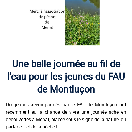
Une belle journée au fil de
l’eau pour les jeunes du FAU
de Montluçon
Dix jeunes accompagnés par le FAU de Montluçon ont
récemment eu la chance de vivre une journée riche en
découvertes à Menat, placée sous le signe de la nature, du
partage… et de la pêche !