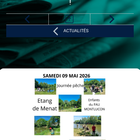
!
ACTUALITÉS