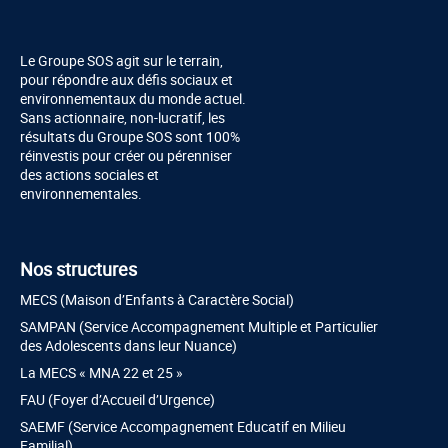
Le Groupe SOS agit sur le terrain,
pour répondre aux défis sociaux et
environnementaux du monde actuel.
Sans actionnaire, non-lucratif, les
résultats du Groupe SOS sont 100%
réinvestis pour créer ou pérenniser
des actions sociales et
environnementales.
Nos structures
MECS (Maison d’Enfants à Caractère Social)
SAMPAN (Service Accompagnement Multiple et Particulier
des Adolescents dans leur Nuance)
La MECS « MNA 22 et 25 »
FAU (Foyer d’Accueil d’Urgence)
SAEMF (Service Accompagnement Educatif en Milieu
Familial)