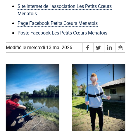
Site internet de l'association Les Petits Cœurs
Menatois
Page Facebook Petits Cœurs Menatois
Poste Facebook Les Petits Cœurs Menatois
Modifié le mercredi 13 mai 2026