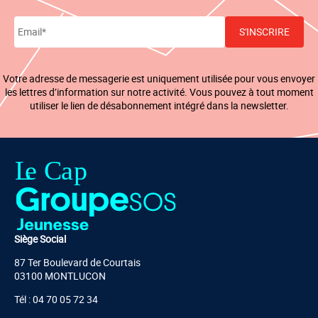
Votre adresse de messagerie est uniquement utilisée pour vous envoyer
les lettres d’information sur notre activité. Vous pouvez à tout moment
utiliser le lien de désabonnement intégré dans la newsletter.
Siège Social
87 Ter Boulevard de Courtais
03100 MONTLUCON
Tél : 04 70 05 72 34