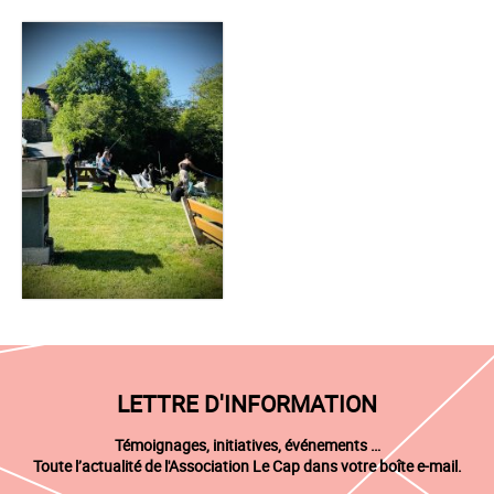
LETTRE D'INFORMATION
Témoignages, initiatives, événements …
Toute l’actualité de l'Association Le Cap dans votre boîte e-mail.