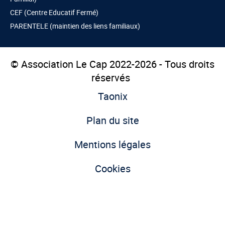
CEF (Centre Educatif Fermé)
PARENTELE (maintien des liens familiaux)
© Association Le Cap 2022-2026 - Tous droits
réservés
Taonix
Plan du site
Mentions légales
Cookies