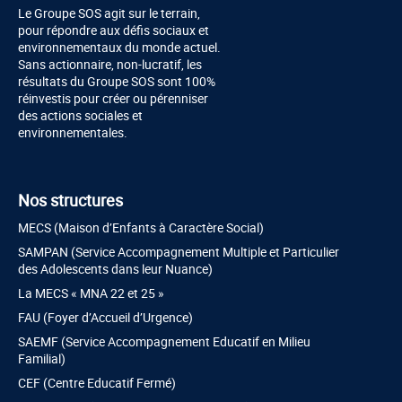
Le Groupe SOS agit sur le terrain,
pour répondre aux défis sociaux et
environnementaux du monde actuel.
Sans actionnaire, non-lucratif, les
résultats du Groupe SOS sont 100%
réinvestis pour créer ou pérenniser
des actions sociales et
environnementales.
Nos structures
MECS (Maison d’Enfants à Caractère Social)
SAMPAN (Service Accompagnement Multiple et Particulier
des Adolescents dans leur Nuance)
La MECS « MNA 22 et 25 »
FAU (Foyer d’Accueil d’Urgence)
SAEMF (Service Accompagnement Educatif en Milieu
Familial)
CEF (Centre Educatif Fermé)