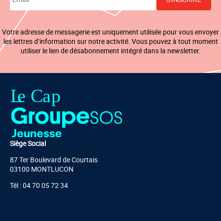
Votre adresse de messagerie est uniquement utilisée pour vous envoyer
les lettres d’information sur notre activité. Vous pouvez à tout moment
utiliser le lien de désabonnement intégré dans la newsletter.
Siège Social
87 Ter Boulevard de Courtais
03100 MONTLUCON
Tél : 04 70 05 72 34