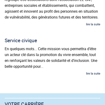
entreprises sociales et établissements, qui combattent,
agissent et innovent au profit des personnes en situation
de vulnérabilité, des générations futures et des territoires.
lire la suite
Service civique
En quelques mots... Cette mission vous permettra d'être
un acteur clé dans la promotion du vivre ensemble, tout
en renforçant les valeurs de solidarité et d’inclusion. Une
belle opportunité pour...
lire la suite
VOTRE CARRIÈRE