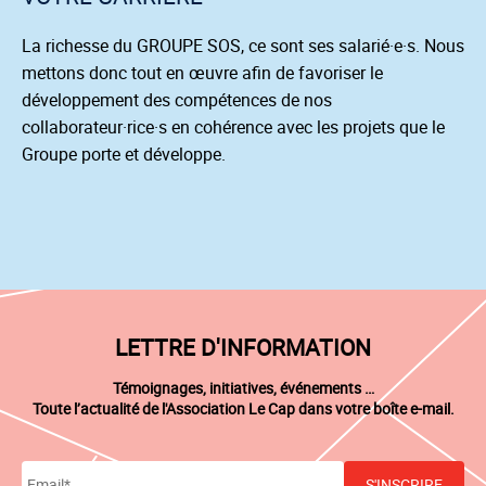
La richesse du GROUPE SOS, ce sont ses salarié·e·s. Nous
mettons donc tout en œuvre afin de favoriser le
développement des compétences de nos
collaborateur·rice·s en cohérence avec les projets que le
Groupe porte et développe.
LETTRE D'INFORMATION
Témoignages, initiatives, événements …
Toute l’actualité de l'Association Le Cap dans votre boîte e-mail.