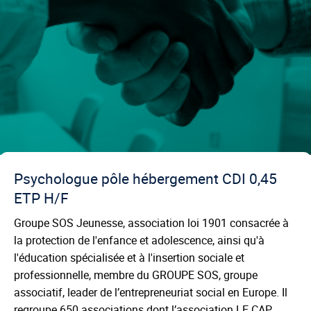
Psychologue pôle hébergement CDI 0,45
ETP H/F
Groupe SOS Jeunesse, association loi 1901 consacrée à
la protection de l'enfance et adolescence, ainsi qu'à
l'éducation spécialisée et à l'insertion sociale et
professionnelle, membre du GROUPE SOS, groupe
associatif, leader de l’entrepreneuriat social en Europe. Il
regroupe 650 associations dont l’association LE CAP,