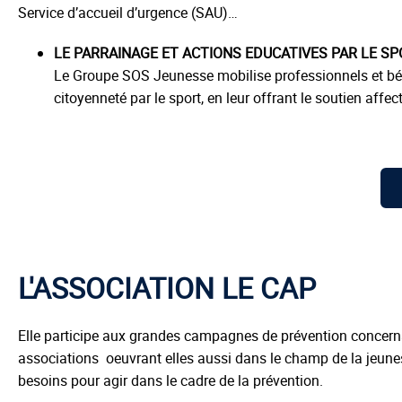
Service d’accueil d’urgence (SAU)…
LE PARRAINAGE ET ACTIONS EDUCATIVES PAR LE S
Le Groupe SOS Jeunesse mobilise professionnels et bén
citoyenneté par le sport, en leur offrant le soutien affe
L'ASSOCIATION LE CAP
Elle participe aux grandes campagnes de prévention concernan
associations oeuvrant elles aussi dans le champ de la jeunes
besoins pour agir dans le cadre de la prévention.