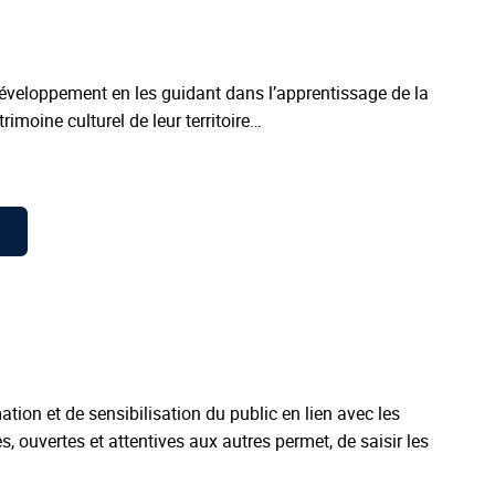
éveloppement en les guidant dans l’apprentissage de la
rimoine culturel de leur territoire…
ion et de sensibilisation du public en lien avec les
 ouvertes et attentives aux autres permet, de saisir les