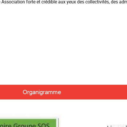
Association forte et crédible aux yeux des collectivités, des a