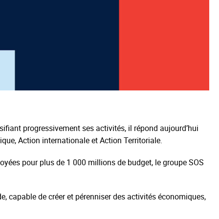
sifiant progressivement ses activités, il répond aujourd’hui
que, Action internationale et Action Territoriale.
oyées pour plus de 1 000 millions de budget, le groupe SOS
de, capable de créer et pérenniser des activités économiques,