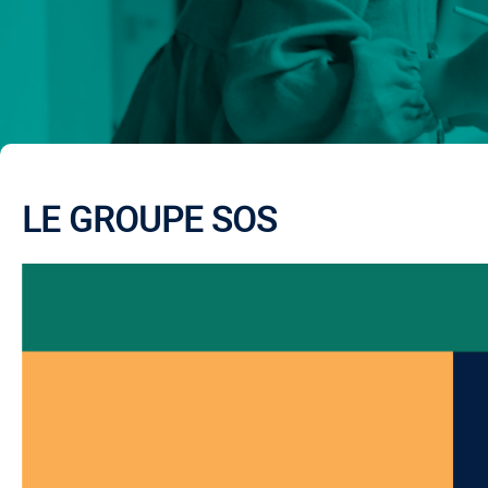
LE GROUPE SOS