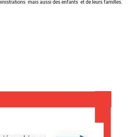
dministrations mais aussi des enfants et de leurs familles.