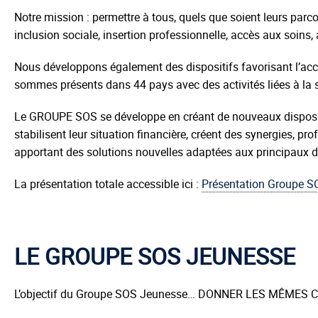
Notre mission : permettre à tous, quels que soient leurs parco
inclusion sociale, insertion professionnelle, accès aux so
Nous développons également des dispositifs favorisant l’acc
sommes présents dans 44 pays avec des activités liées à la sa
Le GROUPE SOS se développe en créant de nouveaux dispositifs
stabilisent leur situation financière, créent des synergies, p
apportant des solutions nouvelles adaptées aux principaux 
La présentation totale accessible ici :
Présentation Groupe S
LE GROUPE SOS JEUNESSE
L’objectif du Groupe SOS Jeunesse… DONNER LES MÊME