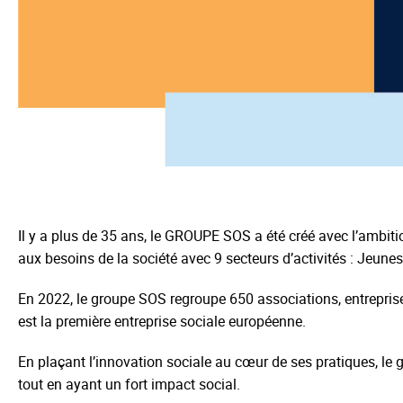
Il y a plus de 35 ans, le GROUPE SOS a été créé avec l’ambitio
aux besoins de la société avec 9 secteurs d’activités : Jeuness
En 2022, le groupe SOS regroupe 650 associations, entrepris
est la première entreprise sociale européenne.
En plaçant l’innovation sociale au cœur de ses pratiques, le 
tout en ayant un fort impact social.