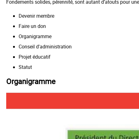
Fondements solides, pérennité, sont autant d’atouts pour une 
Devenir membre
Faire un don
Organigramme
Conseil d'administration
Projet éducatif
Statut
Organigramme