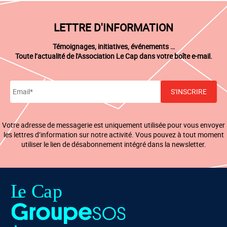
LETTRE D'INFORMATION
Témoignages, initiatives, événements …
Toute l’actualité de l'Association Le Cap dans votre boîte e-mail.
Votre adresse de messagerie est uniquement utilisée pour vous envoyer
les lettres d’information sur notre activité. Vous pouvez à tout moment
utiliser le lien de désabonnement intégré dans la newsletter.