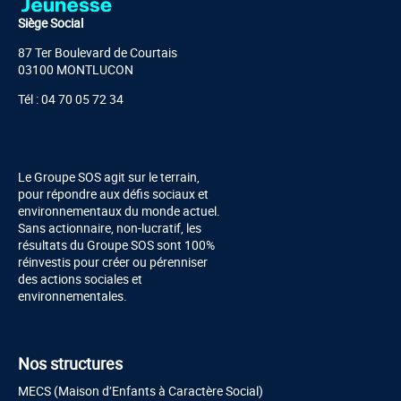
Siège Social
87 Ter Boulevard de Courtais
03100 MONTLUCON
Tél : 04 70 05 72 34
Le Groupe SOS agit sur le terrain,
pour répondre aux défis sociaux et
environnementaux du monde actuel.
Sans actionnaire, non-lucratif, les
résultats du Groupe SOS sont 100%
réinvestis pour créer ou pérenniser
des actions sociales et
environnementales.
Nos structures
MECS (Maison d’Enfants à Caractère Social)