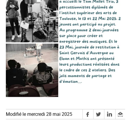
Modifié le mercredi 28 mai 2025