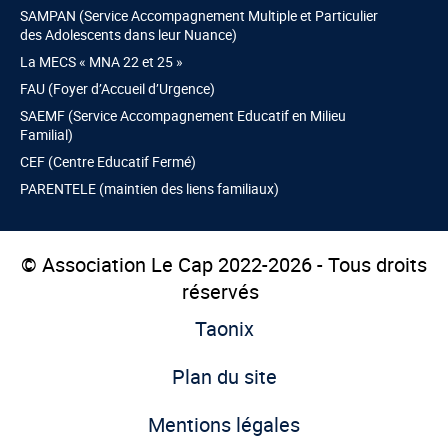
SAMPAN (Service Accompagnement Multiple et Particulier
des Adolescents dans leur Nuance)
La MECS « MNA 22 et 25 »
FAU (Foyer d’Accueil d’Urgence)
SAEMF (Service Accompagnement Educatif en Milieu
Familial)
CEF (Centre Educatif Fermé)
PARENTELE (maintien des liens familiaux)
© Association Le Cap 2022-2026 - Tous droits
réservés
Taonix
Plan du site
Mentions légales