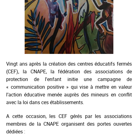
Vingt ans après la création des centres éducatifs fermés
(CEF), la CNAPE, la fédération des associations de
protection de l'enfant initie une campagne de
« communication positive » qui vise à mettre en valeur
l’action éducative menée auprès des mineurs en conflit
avec la loi dans ces établissements.
A cette occasion, les CEF gérés par les associations
membres de la CNAPE organisent des portes ouvertes
dédiées :