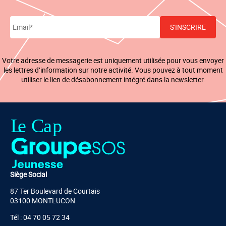
Votre adresse de messagerie est uniquement utilisée pour vous envoyer
les lettres d’information sur notre activité. Vous pouvez à tout moment
utiliser le lien de désabonnement intégré dans la newsletter.
Siège Social
87 Ter Boulevard de Courtais
03100 MONTLUCON
Tél : 04 70 05 72 34