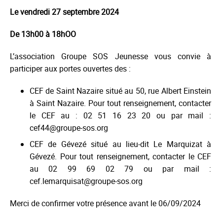
Le vendredi 27 septembre 2024
De 13h00 à 18hOO
L’association Groupe SOS Jeunesse vous convie à
participer aux portes ouvertes des :
CEF de Saint Nazaire situé au 50, rue Albert Einstein
à Saint Nazaire. Pour tout renseignement, contacter
le CEF au : 02 51 16 23 20 ou par mail :
cef44@groupe-sos.org
CEF de Gévezé situé au lieu-dit Le Marquizat à
Gévezé. Pour tout renseignement, contacter le CEF
au 02 99 69 02 79 ou par mail :
cef.lemarquisat@groupe-sos.org
Merci de confirmer votre présence avant le 06/09/2024