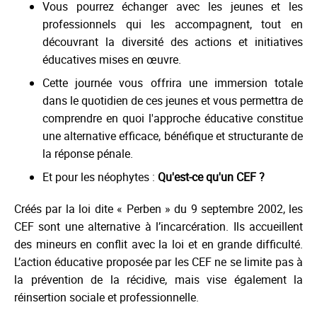
Vous pourrez échanger avec les jeunes et les
professionnels qui les accompagnent, tout en
découvrant la diversité des actions et initiatives
éducatives mises en œuvre.
Cette journée vous offrira une immersion totale
dans le quotidien de ces jeunes et vous permettra de
comprendre en quoi l'approche éducative constitue
une alternative efficace, bénéfique et structurante de
la réponse pénale.
Et pour les néophytes :
Qu'est-ce qu'un CEF
?
Créés par la loi dite « Perben » du 9 septembre 2002, les
CEF sont une alternative à l’incarcération. Ils accueillent
des mineurs en conflit avec la loi et en grande difficulté.
L’action éducative proposée par les CEF ne se limite pas à
la prévention de la récidive, mais vise également la
réinsertion sociale et professionnelle.