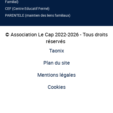
Familial)
CEF (Centre Educatif Fermé)
PARENTELE (maintien des liens familiaux)
© Association Le Cap 2022-2026 - Tous droits
réservés
Taonix
Plan du site
Mentions légales
Cookies