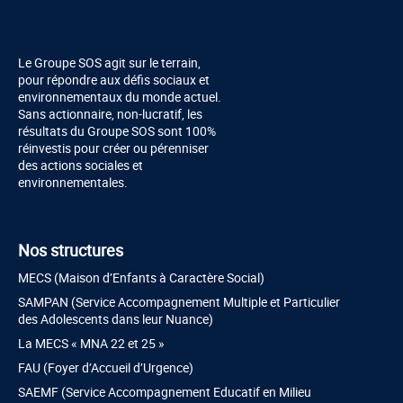
Le Groupe SOS agit sur le terrain,
pour répondre aux défis sociaux et
environnementaux du monde actuel.
Sans actionnaire, non-lucratif, les
résultats du Groupe SOS sont 100%
réinvestis pour créer ou pérenniser
des actions sociales et
environnementales.
Nos structures
MECS (Maison d’Enfants à Caractère Social)
SAMPAN (Service Accompagnement Multiple et Particulier
des Adolescents dans leur Nuance)
La MECS « MNA 22 et 25 »
FAU (Foyer d’Accueil d’Urgence)
SAEMF (Service Accompagnement Educatif en Milieu