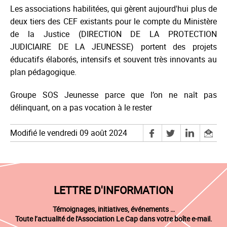
Les associations habilitées, qui gèrent aujourd'hui plus de
deux tiers des CEF existants pour le compte du Ministère
de la Justice (DIRECTION DE LA PROTECTION
JUDICIAIRE DE LA JEUNESSE) portent des projets
éducatifs élaborés, intensifs et souvent très innovants au
plan pédagogique.
Groupe SOS Jeunesse parce que l’on ne naît pas
délinquant, on a pas vocation à le rester
Modifié le vendredi 09 août 2024
LETTRE D'INFORMATION
Témoignages, initiatives, événements …
Toute l’actualité de l'Association Le Cap dans votre boîte e-mail.