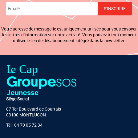
Votre adresse de messagerie est uniquement utilisée pour vous envoyer
les lettres d’information sur notre activité. Vous pouvez à tout moment
utiliser le lien de désabonnement intégré dans la newsletter.
Siège Social
87 Ter Boulevard de Courtais
03100 MONTLUCON
Tél : 04 70 05 72 34