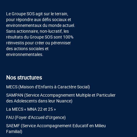
Le Groupe SOS agit sur le terrain,
pour répondre aux défis sociaux et
environnementaux du monde actuel.
Sans actionnaire, non-lucratif, les
résultats du Groupe SOS sont 100%
réinvestis pour créer ou pérenniser
des actions sociales et
environnementales.
Nos structures
MECS (Maison d’Enfants à Caractère Social)
SAMPAN (Service Accompagnement Multiple et Particulier
des Adolescents dans leur Nuance)
La MECS « MNA 22 et 25 »
FAU (Foyer d’Accueil d’Urgence)
SAEMF (Service Accompagnement Educatif en Milieu
Familial)