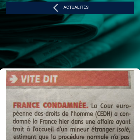
ACTUALITÉS