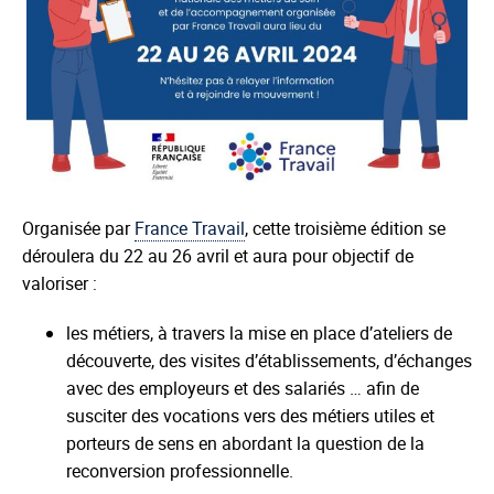
Organisée par
France Travail
, cette troisième édition se
déroulera du 22 au 26 avril et aura pour objectif de
valoriser :
les métiers, à travers la mise en place d’ateliers de
découverte, des visites d’établissements, d’échanges
avec des employeurs et des salariés … afin de
susciter des vocations vers des métiers utiles et
porteurs de sens en abordant la question de la
reconversion professionnelle.