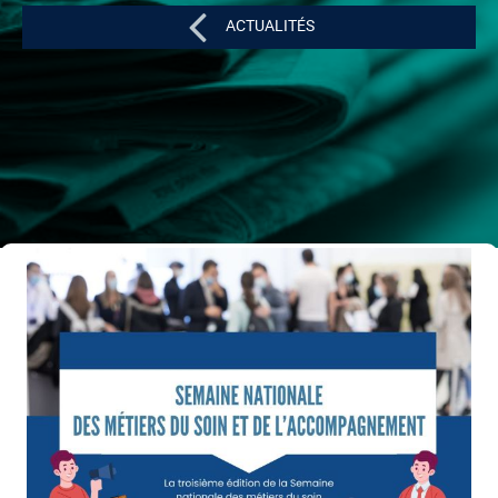
ACTUALITÉS