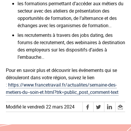
les formations permettant d’accéder aux métiers du
secteur avec des ateliers de présentation des
opportunités de formation, de l’alternance et des
échanges avec les organismes de formation…
les recrutements à travers des jobs dating, des
forums de recrutement, des webinaires à destination
des employeurs sur les dispositifs d’aides à
l’embauche…
Pour en savoir plus et découvrir les événements qui se
dérouleront dans votre région, suivez le lien
:
https://www.francetravail.fr/actualites/semaine-des-
metiers-du--soin-et.html?trk=public_post_comment-text
Modifié le vendredi 22 mars 2024