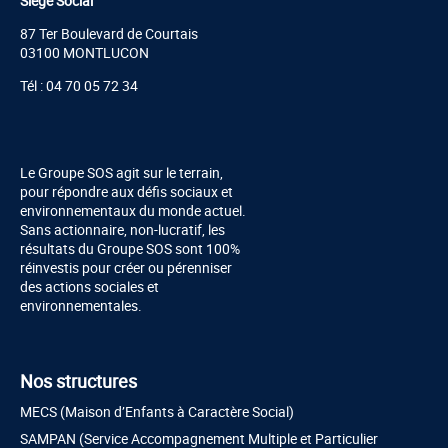
Siège Social
87 Ter Boulevard de Courtais
03100 MONTLUCON
Tél : 04 70 05 72 34
Le Groupe SOS agit sur le terrain,
pour répondre aux défis sociaux et
environnementaux du monde actuel.
Sans actionnaire, non-lucratif, les
résultats du Groupe SOS sont 100%
réinvestis pour créer ou pérenniser
des actions sociales et
environnementales.
Nos structures
MECS (Maison d’Enfants à Caractère Social)
SAMPAN (Service Accompagnement Multiple et Particulier