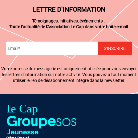
LETTRE D'INFORMATION
Témoignages, initiatives, événements …
Toute l’actualité de l'Association Le Cap dans votre boîte e-mail.
Votre adresse de messagerie est uniquement utilisée pour vous envoyer
les lettres d’information sur notre activité. Vous pouvez à tout moment
utiliser le lien de désabonnement intégré dans la newsletter.