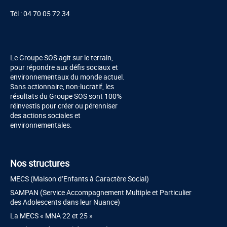
Tél : 04 70 05 72 34
Le Groupe SOS agit sur le terrain,
pour répondre aux défis sociaux et
environnementaux du monde actuel.
Sans actionnaire, non-lucratif, les
résultats du Groupe SOS sont 100%
réinvestis pour créer ou pérenniser
des actions sociales et
environnementales.
Nos structures
MECS (Maison d’Enfants à Caractère Social)
SAMPAN (Service Accompagnement Multiple et Particulier
des Adolescents dans leur Nuance)
La MECS « MNA 22 et 25 »