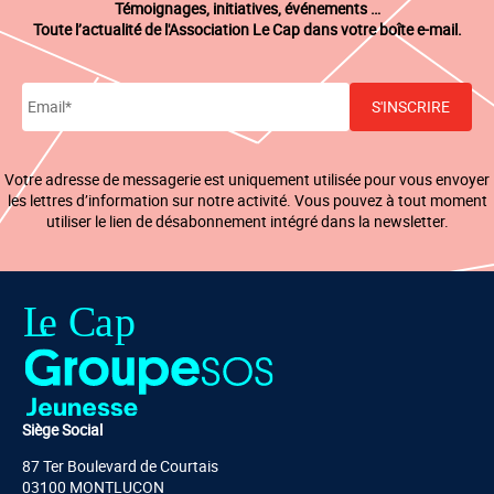
Témoignages, initiatives, événements …
Toute l’actualité de l'Association Le Cap dans votre boîte e-mail.
Votre adresse de messagerie est uniquement utilisée pour vous envoyer
les lettres d’information sur notre activité. Vous pouvez à tout moment
utiliser le lien de désabonnement intégré dans la newsletter.
Siège Social
87 Ter Boulevard de Courtais
03100 MONTLUCON