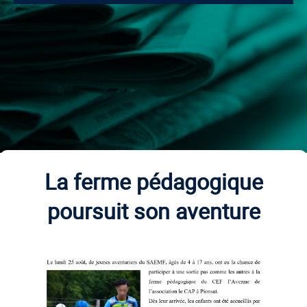
La ferme pédagogique
poursuit son aventure