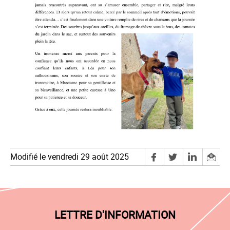
Modifié le vendredi 29 août 2025
LETTRE D'INFORMATION