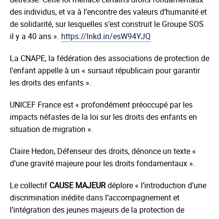
des individus, et va à l’encontre des valeurs d’humanité et
de solidarité, sur lesquelles s’est construit le Groupe SOS
il y a 40 ans ».
https://lnkd.in/esW94YJQ
La CNAPE, la fédération des associations de protection de
l'enfant appelle à un « sursaut républicain pour garantir
les droits des enfants ».
UNICEF France est « profondément préoccupé par les
impacts néfastes de la loi sur les droits des enfants en
situation de migration ».
Claire Hedon, Défenseur des droits, dénonce un texte «
d’une gravité majeure pour les droits fondamentaux ».
Le collectif
CAUSE MAJEUR
déplore « l’introduction d’une
discrimination inédite dans l’accompagnement et
l’intégration des jeunes majeurs de la protection de