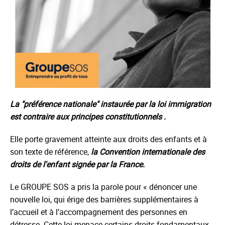
La "préférence nationale" instaurée par la loi immigration
est contraire aux principes constitutionnels .
Elle porte gravement atteinte aux droits des enfants et à
son texte de référence,
la Convention internationale des
droits de l'enfant signée par la France.
Le GROUPE SOS a pris la parole pour « dénoncer une
nouvelle loi, qui érige des barrières supplémentaires à
l’accueil et à l’accompagnement des personnes en
détresse. Cette loi menace certains droits fondamentaux