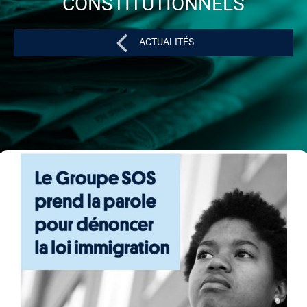
CONSTITUTIONNELS
ACTUALITÉS