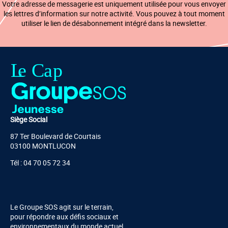
Votre adresse de messagerie est uniquement utilisée pour vous envoyer
les lettres d’information sur notre activité. Vous pouvez à tout moment
utiliser le lien de désabonnement intégré dans la newsletter.
Siège Social
87 Ter Boulevard de Courtais
03100 MONTLUCON
Tél : 04 70 05 72 34
Le Groupe SOS agit sur le terrain,
pour répondre aux défis sociaux et
environnementaux du monde actuel.