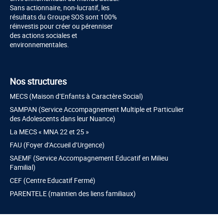
Sans actionnaire, non-lucratif, les
résultats du Groupe SOS sont 100%
réinvestis pour créer ou pérenniser
des actions sociales et
environnementales.
Nos structures
MECS (Maison d’Enfants à Caractère Social)
SAMPAN (Service Accompagnement Multiple et Particulier
des Adolescents dans leur Nuance)
La MECS « MNA 22 et 25 »
FAU (Foyer d’Accueil d’Urgence)
SAEMF (Service Accompagnement Educatif en Milieu
Familial)
CEF (Centre Educatif Fermé)
PARENTELE (maintien des liens familiaux)