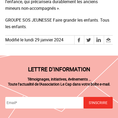
l'enfance, qui précarisera durablement les anciens
mineurs non-accompagnés ».
GROUPE SOS JEUNESSE Faire grandir les enfants. Tous
les enfants.
Modifié le lundi 29 janvier 2024
LETTRE D'INFORMATION
Témoignages, initiatives, événements …
Toute l’actualité de l'Association Le Cap dans votre boîte e-mail.