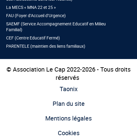
La MECS « MNA 22 et 25 »
FAU (Foyer d’Accueil d’Urgence)
SAEMF (Service Accompagnement Educatif en Milieu
Familial)
CEF (Centre Educatif Fermé)
PARENTELE (maintien des liens familiaux)
© Association Le Cap 2022-2026 - Tous droits
réservés
Taonix
Plan du site
Mentions légales
Cookies