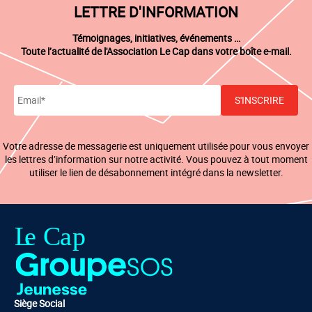
LETTRE D'INFORMATION
Témoignages, initiatives, événements …
Toute l’actualité de l'Association Le Cap dans votre boîte e-mail.
Votre adresse de messagerie est uniquement utilisée pour vous envoyer
les lettres d’information sur notre activité. Vous pouvez à tout moment
utiliser le lien de désabonnement intégré dans la newsletter.
Siège Social