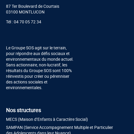
87 Ter Boulevard de Courtais
03100 MONTLUCON
Tél : 04 70 05 72 34
Le Groupe SOS agit sur le terrain,
pour répondre aux défis sociaux et
environnementaux du monde actuel.
Sans actionnaire, non-lucratif, les
résultats du Groupe SOS sont 100%
réinvestis pour créer ou pérenniser
des actions sociales et
environnementales.
Nos structures
MECS (Maison d’Enfants à Caractère Social)
SAMPAN (Service Accompagnement Multiple et Particulier
des Adolescents dans leur Nuance)