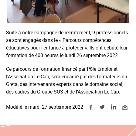
Suite à notre campagne de recrutement, 9 professionnels
se sont engagés dans le « Parcours compétences
éducatives pour l’enfance à protéger ». Ils ont débuté leur
formation de 400 heures le lundi 26 septembre 2022.
Ce parcours de formation financé par Pôle Emploi et
l’Association Le Cap, sera encadré par des formateurs du
Greta, des intervenants experts dans le domaine social,
des cadres du Groupe SOS et de l’Association Le Cap.
Modifié le mardi 27 septembre 2022