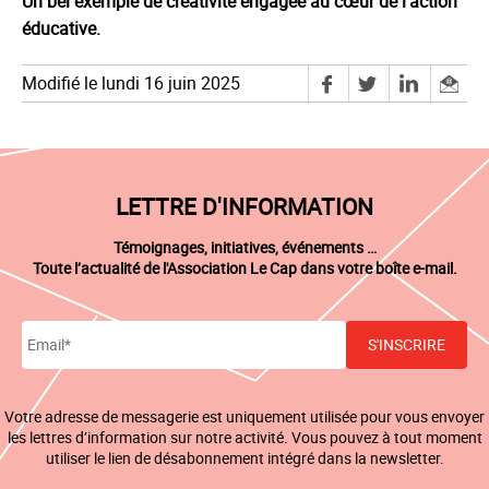
Un bel exemple de créativité engagée au cœur de l’action
éducative.
Modifié le lundi 16 juin 2025
LETTRE D'INFORMATION
Témoignages, initiatives, événements …
Toute l’actualité de l'Association Le Cap dans votre boîte e-mail.
Votre adresse de messagerie est uniquement utilisée pour vous envoyer
les lettres d’information sur notre activité. Vous pouvez à tout moment
utiliser le lien de désabonnement intégré dans la newsletter.