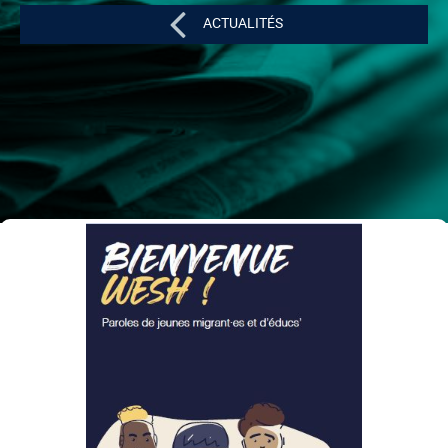
ACTUALITÉS