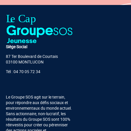
Siège Social
87 Ter Boulevard de Courtais
03100 MONTLUCON
Tél : 04 70 05 72 34
Le Groupe SOS agit sur le terrain,
pour répondre aux défis sociaux et
environnementaux du monde actuel.
Sans actionnaire, non-lucratif, les
résultats du Groupe SOS sont 100%
réinvestis pour créer ou pérenniser
des actions sociales et