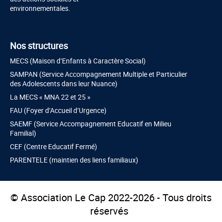
environnementales.
Nos structures
MECS (Maison d’Enfants à Caractère Social)
SAMPAN (Service Accompagnement Multiple et Particulier
des Adolescents dans leur Nuance)
La MECS « MNA 22 et 25 »
FAU (Foyer d’Accueil d’Urgence)
SAEMF (Service Accompagnement Educatif en Milieu
Familial)
CEF (Centre Educatif Fermé)
PARENTELE (maintien des liens familiaux)
© Association Le Cap 2022-2026 - Tous droits
réservés