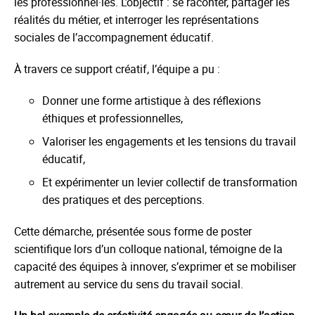
les professionnel·les. L’objectif : se raconter, partager les
réalités du métier, et interroger les représentations
sociales de l’accompagnement éducatif.
À travers ce support créatif, l’équipe a pu :
Donner une forme artistique à des réflexions
éthiques et professionnelles,
Valoriser les engagements et les tensions du travail
éducatif,
Et expérimenter un levier collectif de transformation
des pratiques et des perceptions.
Cette démarche, présentée sous forme de poster
scientifique lors d’un colloque national, témoigne de la
capacité des équipes à innover, s’exprimer et se mobiliser
autrement au service du sens du travail social.