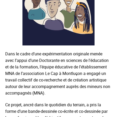
Dans le cadre d’une expérimentation originale menée
avec l’appui d’une Doctorante en sciences de l'éducation
et de la formation, l’équipe éducative de l'établissement
MNA de l’association Le Cap à Montluçon a engagé un
travail collectif de co-recherche et de création artistique
autour de leur accompagnement auprès des mineurs non
accompagnés (MNA).
Ce projet, ancré dans le quotidien du terrain, a pris la
forme d’une bande-dessinée co-écrite et co-dessinée par