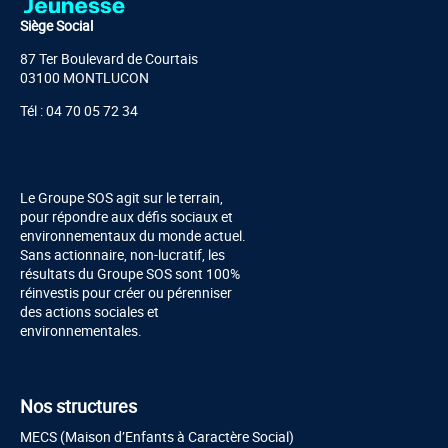
Siège Social
87 Ter Boulevard de Courtais
03100 MONTLUCON
Tél : 04 70 05 72 34
Le Groupe SOS agit sur le terrain,
pour répondre aux défis sociaux et
environnementaux du monde actuel.
Sans actionnaire, non-lucratif, les
résultats du Groupe SOS sont 100%
réinvestis pour créer ou pérenniser
des actions sociales et
environnementales.
Nos structures
MECS (Maison d’Enfants à Caractère Social)