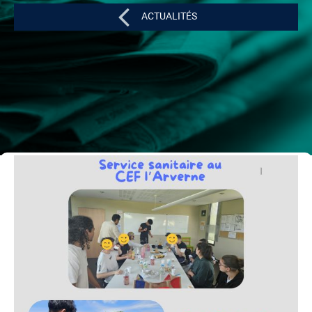
ACTUALITÉS