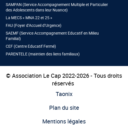
SAMPAN (Service Accompagnement Multiple et Particulier
des Adolescents dans leur Nuance)
La MECS « MNA 22 et 25 »
FAU (Foyer d’Accueil d’Urgence)
SAEMF (Service Accompagnement Educatif en Milieu
Familial)
CEF (Centre Educatif Fermé)
PARENTELE (maintien des liens familiaux)
© Association Le Cap 2022-2026 - Tous droits
réservés
Taonix
Plan du site
Mentions légales