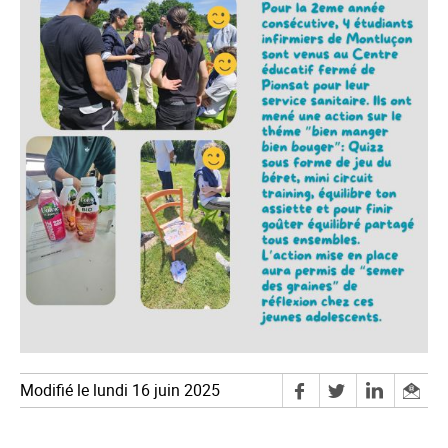
Modifié le lundi 16 juin 2025