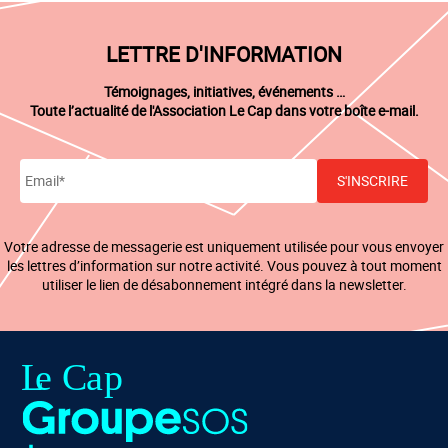
LETTRE D'INFORMATION
Témoignages, initiatives, événements …
Toute l’actualité de l'Association Le Cap dans votre boîte e-mail.
Votre adresse de messagerie est uniquement utilisée pour vous envoyer
les lettres d’information sur notre activité. Vous pouvez à tout moment
utiliser le lien de désabonnement intégré dans la newsletter.