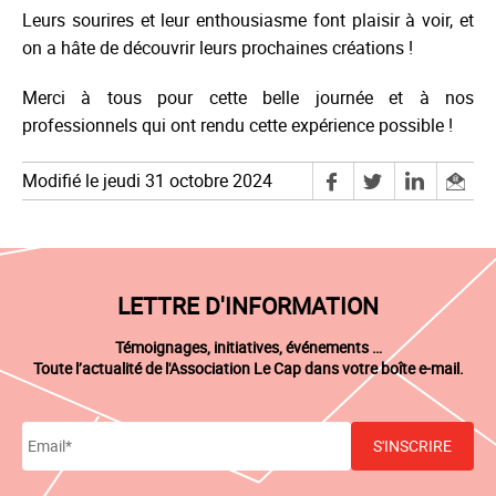
Leurs sourires et leur enthousiasme font plaisir à voir, et
on a hâte de découvrir leurs prochaines créations !
Merci à tous pour cette belle journée et à nos
professionnels qui ont rendu cette expérience possible !
Modifié le jeudi 31 octobre 2024
LETTRE D'INFORMATION
Témoignages, initiatives, événements …
Toute l’actualité de l'Association Le Cap dans votre boîte e-mail.