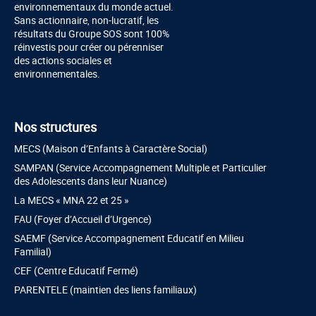
environnementaux du monde actuel.
Sans actionnaire, non-lucratif, les
résultats du Groupe SOS sont 100%
réinvestis pour créer ou pérenniser
des actions sociales et
environnementales.
Nos structures
MECS (Maison d’Enfants à Caractère Social)
SAMPAN (Service Accompagnement Multiple et Particulier
des Adolescents dans leur Nuance)
La MECS « MNA 22 et 25 »
FAU (Foyer d’Accueil d’Urgence)
SAEMF (Service Accompagnement Educatif en Milieu
Familial)
CEF (Centre Educatif Fermé)
PARENTELE (maintien des liens familiaux)