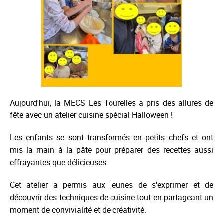
Aujourd'hui, la MECS Les Tourelles a pris des allures de
fête avec un atelier cuisine spécial Halloween !
Les enfants se sont transformés en petits chefs et ont
mis la main à la pâte pour préparer des recettes aussi
effrayantes que délicieuses.
Cet atelier a permis aux jeunes de s'exprimer et de
découvrir des techniques de cuisine tout en partageant un
moment de convivialité et de créativité.