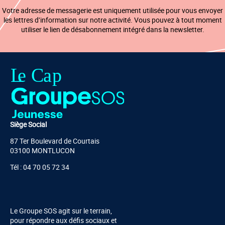
Votre adresse de messagerie est uniquement utilisée pour vous envoyer
les lettres d’information sur notre activité. Vous pouvez à tout moment
utiliser le lien de désabonnement intégré dans la newsletter.
Siège Social
87 Ter Boulevard de Courtais
03100 MONTLUCON
Tél : 04 70 05 72 34
Le Groupe SOS agit sur le terrain,
pour répondre aux défis sociaux et