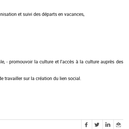
organisation et suivi des départs en vacances,
le, - promouvoir la culture et l'accès à la culture auprès des
 travailler sur la création du lien social.