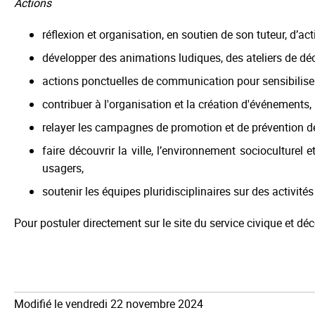
Actions
réflexion et organisation, en soutien de son tuteur, d’act
développer des animations ludiques, des ateliers de déco
actions ponctuelles de communication pour sensibiliser 
contribuer à l'organisation et la création d'événements, a
relayer les campagnes de promotion et de prévention de l
faire découvrir la ville, l’environnement socioculturel
usagers,
soutenir les équipes pluridisciplinaires sur des activités
Pour postuler directement sur le site du service civique et déco
Modifié le vendredi 22 novembre 2024