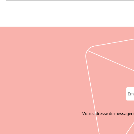
Votre adresse de messagerie 