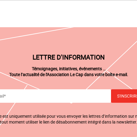
LETTRE D'INFORMATION
Témoignages, initiatives, événements …
Toute l’actualité de l'Association Le Cap dans votre boîte e-mail.
est uniquement utilisée pour vous envoyer les lettres d’information sur 
tout moment utiliser le lien de désabonnement intégré dans la newsletter