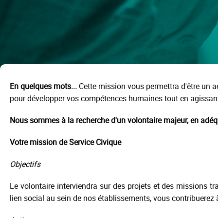
En quelques mots...
Cette mission vous permettra d'être un act
pour développer vos compétences humaines tout en agissant
Nous sommes à la recherche d'un volontaire majeur, en adéqua
Votre mission de Service Civique
Objectifs
Le volontaire interviendra sur des projets et des missions t
lien social au sein de nos établissements, vous contribuerez à