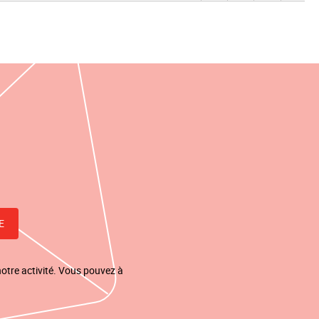
notre activité. Vous pouvez à
.