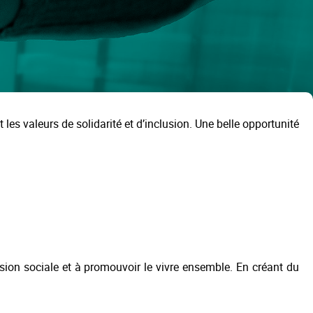
les valeurs de solidarité et d’inclusion. Une belle opportunité
ésion sociale et à promouvoir le vivre ensemble. En créant du